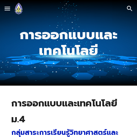
Skip to main content
Skip to navigation
การออกแบบและ
เทคโนโลยี
การออกแบบและเทคโนโลยี
ม.4
กลุ่มสาระการเรียนรู้วิทยาศาสตร์และ