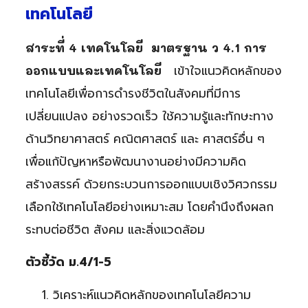
เทคโนโลยี
สาระที่ 4 เทคโนโลยี มาตรฐาน ว 4.1 การ
เข้าใจแนวคิดหลักของ
ออกแบบและเทคโนโลยี
เทคโนโลยีเพื่อการดำรงชีวิตในสังคมที่มีการ
เปลี่ยนแปลง อย่างรวดเร็ว ใช้ความรู้และทักษะทาง
ด้านวิทยาศาสตร์ คณิตศาสตร์ และ ศาสตร์อื่น ๆ
เพื่อแก้ปัญหาหรือพัฒนางานอย่างมีความคิด
สร้างสรรค์ ด้วยกระบวนการออกแบบเชิงวิศวกรรม
เลือกใช้เทคโนโลยีอย่างเหมาะสม โดยคำนึงถึงผลก
ระทบต่อชีวิต สังคม และสิ่งแวดล้อม
ตัวชี้วัด ม.4/1-5
1. วิเคราะห์แนวคิดหลักของเทคโนโลยีความ