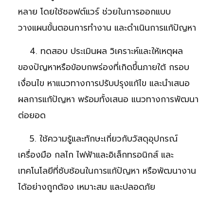
หลาย โดยใช้ซอฟต์แวร์ ช่วยในการออกแบบ
วางแผนขั้นตอนการทำงาน และดำเนินการแก้ปัญหา
4. ทดสอบ ประเมินผล วิเคราะห์และให้เหตุผล
ของปัญหาหรือข้อบกพร่องที่เกิดขึ้นภายใต้ กรอบ
เงื่อนไข หาแนวทางการปรับปรุงแก้ไข และนำเสนอ
ผลการแก้ปัญหา พร้อมทั้งเสนอ แนวทางการพัฒนา
ต่อยอด
5. ใช้ความรู้และทักษะเกี่ยวกับวัสดุอุปกรณ์
เครื่องมือ กลไก ไฟฟ้าและอิเล็กทรอนิกส์ และ
เทคโนโลยีที่ซับซ้อนในการแก้ปัญหา หรือพัฒนางาน
ได้อย่างถูกต้อง เหมาะสม และปลอดภัย