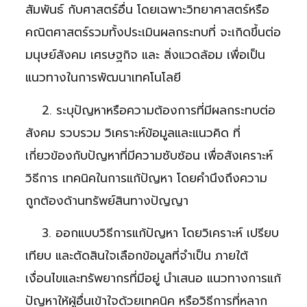
สัมพันธ์ กับศาสตร์อื่น โดยเฉพาะวิทยาศาสตร์หรือ
คณิตศาสตร์รวมทั้งประเมินผลกระทบที่ จะเกิดขึ้นต่อ
มนุษย์สังคม เศรษฐกิจ และ สิ่งแวดล้อม เพื่อเป็น
แนวทางในการพัฒนาเทคโนโลยี
2. ระบุปัญหาหรือความต้องการที่มีผลกระทบต่อ
สังคม รวบรวม วิเคราะห์ข้อมูลและแนวคิด ที่
เกี่ยวข้องกับปัญหาที่มีความซับซ้อน เพื่อสังเคราะห์
วิธีการ เทคนิคในการแก้ปัญหา โดยคำนึงถึงความ
ถูกต้องด้านทรัพย์สินทางปัญญา
3. ออกแบบวิธีการแก้ปัญหา โดยวิเคราะห์ เปรียบ
เทียบ และตัดสินใจเลือกข้อมูลที่จำเป็น ภายใต้
เงื่อนไขและทรัพยากรที่มีอยู่ นำเสนอ แนวทางการแก้
ปัญหาให้ผู้อื่นเข้าใจด้วยเทคนิค หรือวิธีการที่หลาก